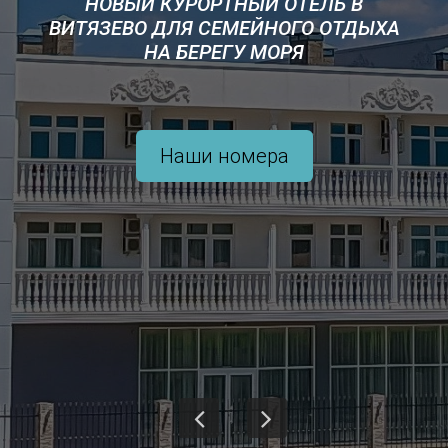
НОВЫЙ КУРОРТНЫЙ ОТЕЛЬ В
ВИТЯЗЕВО ДЛЯ СЕМЕЙНОГО ОТДЫХА
НА БЕРЕГУ МОРЯ
Наши номера