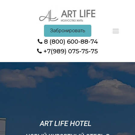
Забронировать
8 (800) 600-88-74
+7(989) 075-75-75
ART LIFE HOTEL