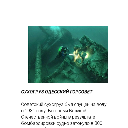
СУХОГРУЗ ОДЕССКИЙ ГОРСОВЕТ
Советский сухогруз был спущен на воду
в 1931 году. Во время Великой
Отечественной войны в результате
бомбардировки судно затонуло в 300