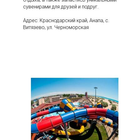
сувенирами для друзей и подруг.
Адрес: Краснодарский край, Анапа, с.
Витязево, ул. Черноморская