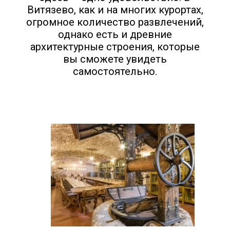
Витязево, как и на многих курортах,
огромное количество развлечений,
однако есть и древние
архитектурные строения, которые
вы сможете увидеть
самостоятельно.