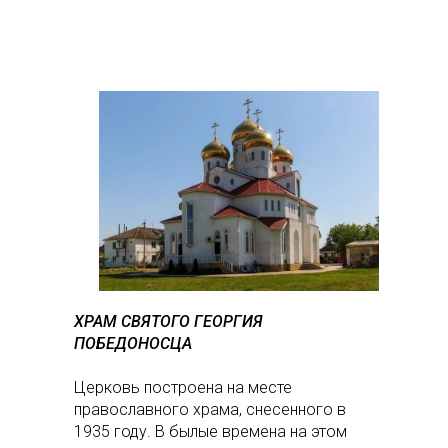
ХРАМ СВЯТОГО ГЕОРГИЯ
ПОБЕДОНОСЦА
Церковь построена на месте
православного храма, снесенного в
1935 году. В былые времена на этом