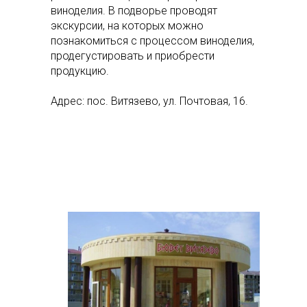
виноделия. В подворье проводят
экскурсии, на которых можно
познакомиться с процессом виноделия,
продегустировать и приобрести
продукцию.
Адрес: пос. Витязево, ул. Почтовая, 16.