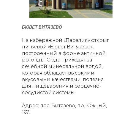
БЮВЕТ ВИТЯЗЕВО
На набережной «Паралия» открыт
питьевой «Бювет Витязево»,
построенный в форме античной
ротонды. Сюда приходят за
лечебной минеральной водой,
которая обладает высокими
вкусовыми качествами, полезна
для пищеварения и сердечно-
сосудистой системы.
Адрес: пос. Витязево, пр. Южный,
167.