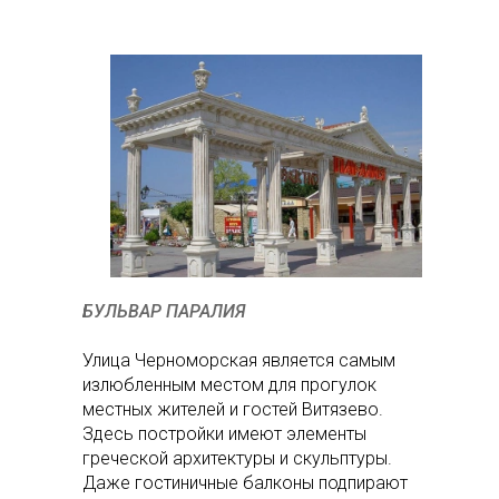
БУЛЬВАР ПАРАЛИЯ
Улица Черноморская является самым
излюбленным местом для прогулок
местных жителей и гостей Витязево.
Здесь постройки имеют элементы
греческой архитектуры и скульптуры.
Даже гостиничные балконы подпирают