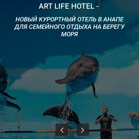
ART LIFE HOTEL
-
НОВЫЙ КУРОРТНЫЙ ОТЕЛЬ В АНАПЕ
ДЛЯ СЕМЕЙНОГО ОТДЫХА НА БЕРЕГУ
МОРЯ