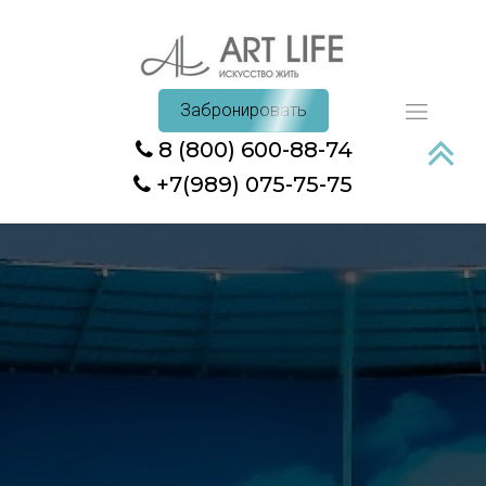
Забронировать
8 (800) 600-88-74
+7(989) 075-75-75