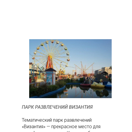
ПАРК РАЗВЛЕЧЕНИЙ ВИЗАНТИЯ
Тематический парк развлечений
«Византия» — прекрасное место для